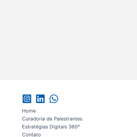
Home
Curadoria de Palestrantes
Estratégias Digitais 360°
Contato