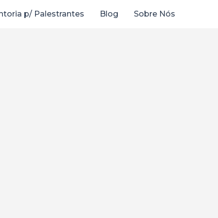
toria p/ Palestrantes
Blog
Sobre Nós