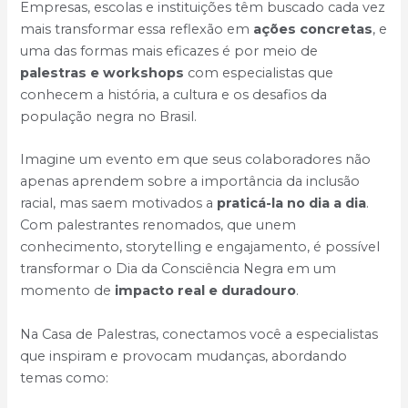
Empresas, escolas e instituições têm buscado cada vez
mais transformar essa reflexão em
ações concretas
, e
uma das formas mais eficazes é por meio de
palestras e workshops
com especialistas que
conhecem a história, a cultura e os desafios da
população negra no Brasil.
Imagine um evento em que seus colaboradores não
apenas aprendem sobre a importância da inclusão
racial, mas saem motivados a
praticá-la no dia a dia
.
Com palestrantes renomados, que unem
conhecimento, storytelling e engajamento, é possível
transformar o Dia da Consciência Negra em um
momento de
impacto real e duradouro
.
Na Casa de Palestras, conectamos você a especialistas
que inspiram e provocam mudanças, abordando
temas como: