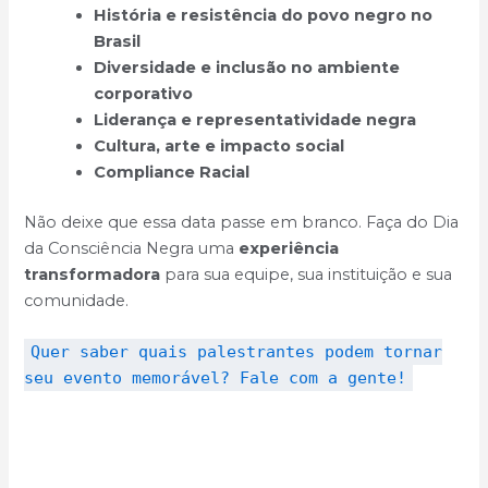
História e resistência do povo negro no
Brasil
Diversidade e inclusão no ambiente
corporativo
Liderança e representatividade negra
Cultura, arte e impacto social
Compliance Racial
Não deixe que essa data passe em branco. Faça do Dia
da Consciência Negra uma
experiência
transformadora
para sua equipe, sua instituição e sua
comunidade.
Quer saber quais palestrantes podem tornar
seu evento memorável? Fale com a gente!