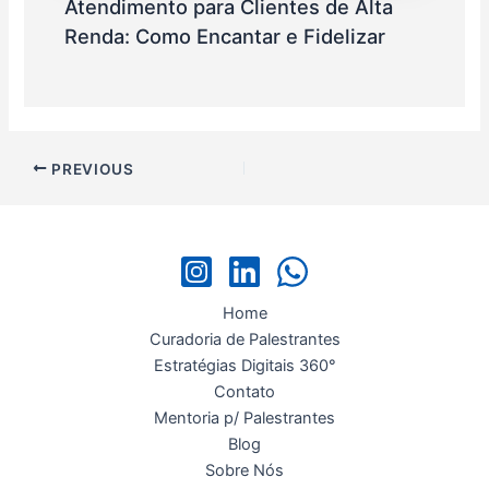
Atendimento para Clientes de Alta
Renda: Como Encantar e Fidelizar
PREVIOUS
Home
Curadoria de Palestrantes
Estratégias Digitais 360°
Contato
Mentoria p/ Palestrantes
Blog
Sobre Nós