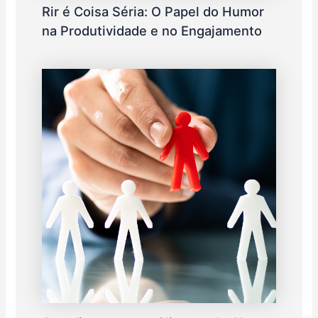
Rir é Coisa Séria: O Papel do Humor
na Produtividade e no Engajamento