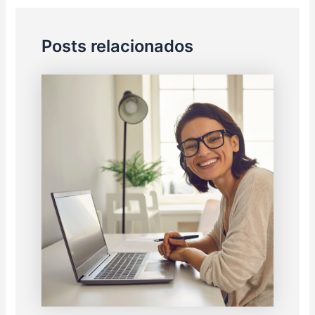
Posts relacionados